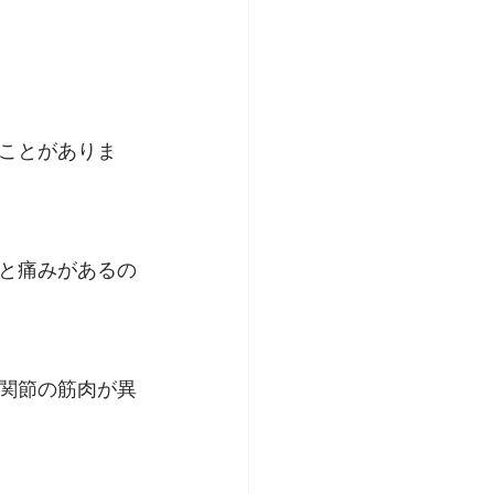
ことがありま
と痛みがあるの
関節の筋肉が異