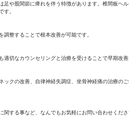
は足や股関節に痺れを伴う特徴があります。椎間板ヘル
です。
を調整することで根本改善が可能です。
も適切なカウンセリングと治療を受けることで早期改善
ネックの改善、自律神経失調症、坐骨神経痛の治療のご
に関する事など、なんでもお気軽にお問い合わせくださ