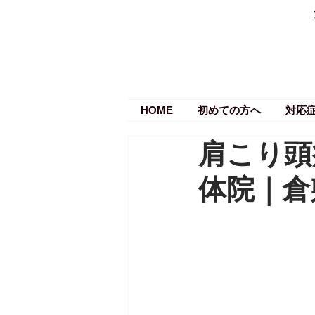
HOME
初めての方へ
対応
肩こり頭
体院｜倉