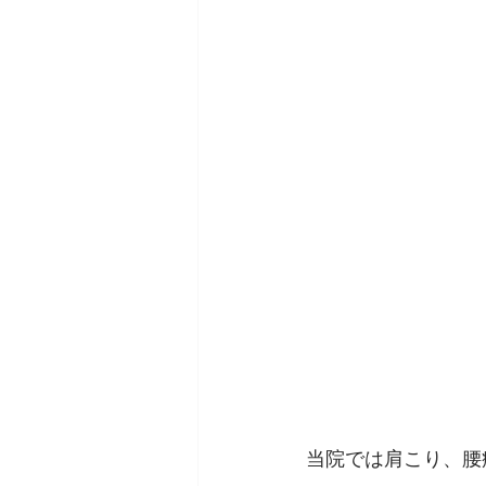
当院では肩こり、腰