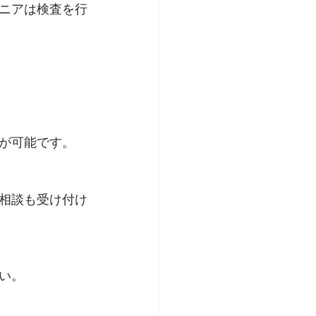
ニアは検査を行
が可能です。
相談も受け付け
い。