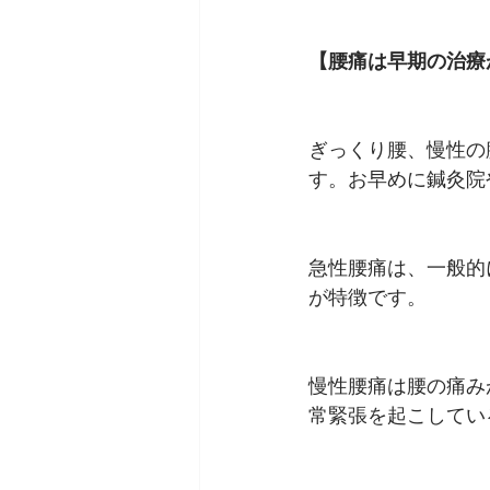
【腰痛は早期の治療
ぎっくり腰、慢性の
す。お早めに鍼灸院
急性腰痛は、一般的
が特徴です。
慢性腰痛は腰の痛み
常緊張を起こしてい