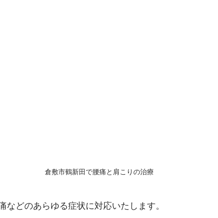
倉敷市鶴新田で腰痛と肩こりの治療
痛などのあらゆる症状に対応いたします。