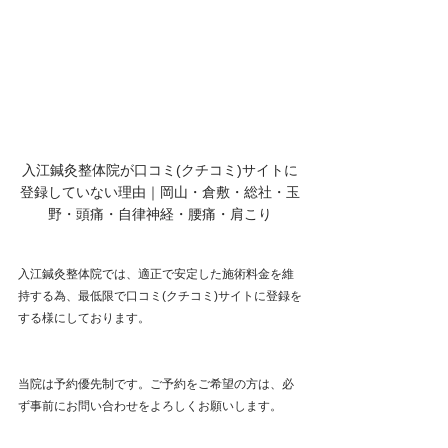
入江鍼灸整体院が口コミ(クチコミ)サイトに
登録していない理由｜岡山・倉敷・総社・玉
野・頭痛・自律神経・腰痛・肩こり
入江鍼灸整体院では、適正で安定した施術料金を維
持する為、最低限で口コミ(クチコミ)サイトに登録を
する様にしております。
当院は予約優先制です。ご予約をご希望の方は、必
ず事前にお問い合わせをよろしくお願いします。