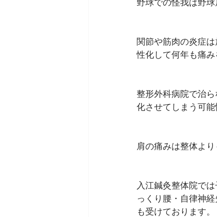
野球での怪我は野球
関節や筋肉の炎症は
性化して何年も痛み
整形外科病院で治ら
化させてしまう可能
肩の痛みは整体より
入江鍼灸整体院では
っくり腰・自律神経
も受けております。