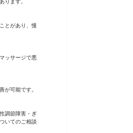
あります。
ことがあり、慢
マッサージで悪
善が可能です。
性調節障害・ぎ
ついてのご相談