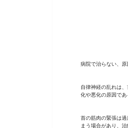
病院で治らない、原
自律神経の乱れは、
化や悪化の原因であ
首の筋肉の緊張は過
まう場合があり、治