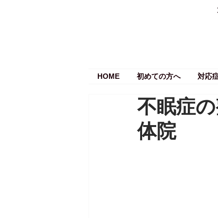
HOME
初めての方へ
対応
不眠症の
体院