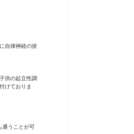
に自律神経の状
子供の起立性調
付けておりま
も通うことが可