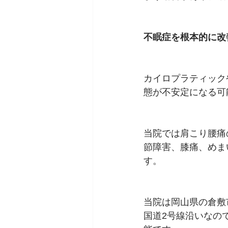
不眠症を根本的に改
カイロプラティック
態が不安定になる可
当院では肩こり腰痛
節障害、膝痛、めま
す。
当院は岡山県の倉敷
国道2号線沿いなの