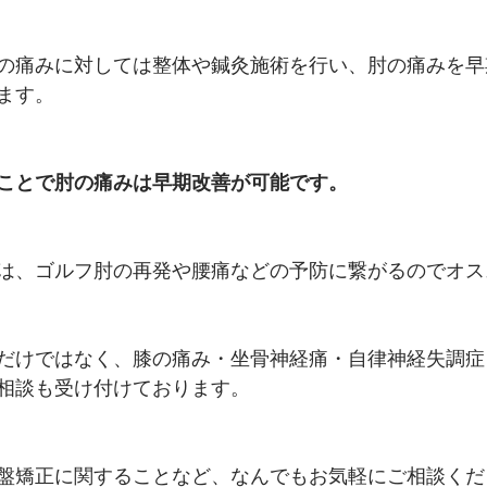
の痛みに対しては整体や鍼灸施術を行い、肘の痛みを早
ます。
ことで肘の痛みは早期改善が可能です。
は、ゴルフ肘の再発や腰痛などの予防に繋がるのでオス
だけではなく、膝の痛み・坐骨神経痛・自律神経失調症
相談も受け付けております。
盤矯正に関することなど、なんでもお気軽にご相談くだ