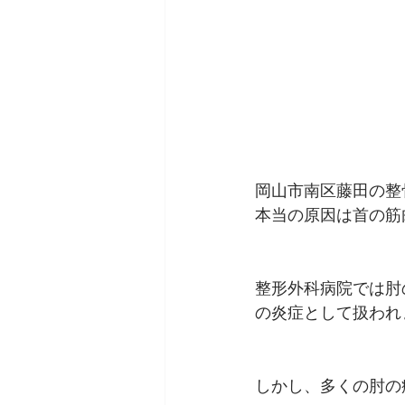
岡山市南区藤田の整
本当の原因は首の筋
整形外科病院では肘
の炎症として扱われ
しかし、多くの肘の