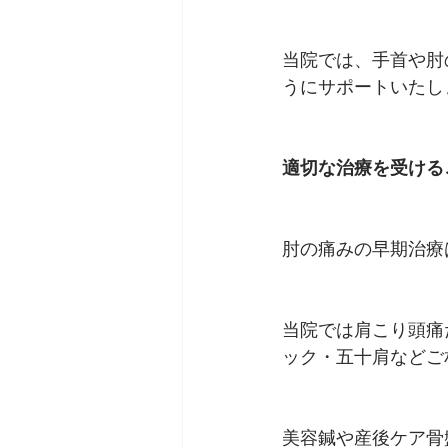
当院では、手首や肘
うにサポートいたし
適切な治療を受ける
肘の痛みの早期治療
当院では肩こり頭痛
ック・五十肩などご
美容鍼や産後ケア骨