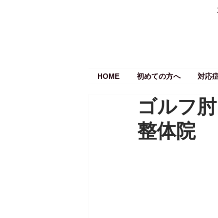
HOME
初めての方へ
対応
ゴルフ肘
整体院