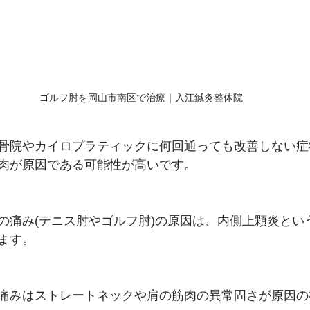
ゴルフ肘を岡山市南区で治療｜入江鍼灸整体院
骨院やカイロプラティックに何回通っても改善しない症
肉が原因である可能性が高いです。
の痛み(テニス肘やゴルフ肘)の原因は、内側上顆炎とい
ます。
痛みはストレートネックや肩の筋肉の異常固さが原因の