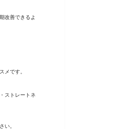
期改善できるよ
スメです。
・ストレートネ
さい。