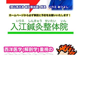
初めてご来院の方へ
対応症状一覧
ホームページ限定クーポン